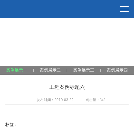
案例展示一
案例展示二
案例展示三
案例展示四
工程案例标题六
发布时间：2019-03-22
点击量：
342
标签：