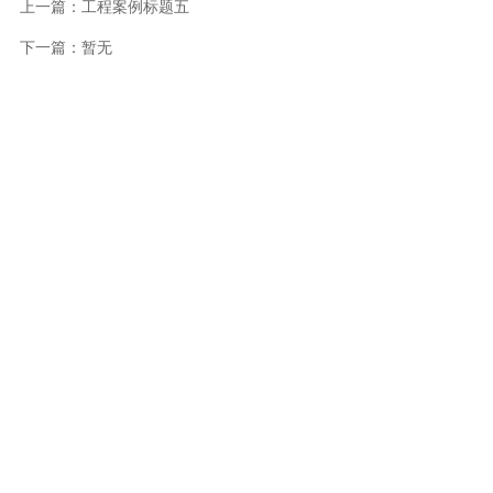
上一篇：工程案例标题五
下一篇：暂无