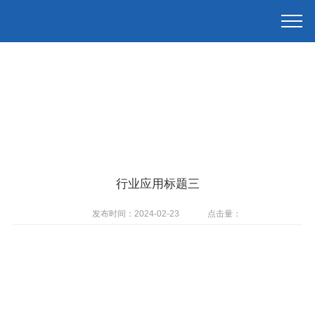
行业应用标题三
发布时间：2024-02-23
点击量：